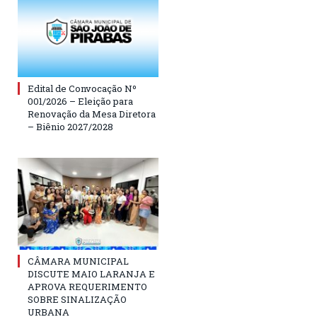
Edital de Convocação Nº
001/2026 – Eleição para
Renovação da Mesa Diretora
– Biênio 2027/2028
CÂMARA MUNICIPAL
DISCUTE MAIO LARANJA E
APROVA REQUERIMENTO
SOBRE SINALIZAÇÃO
URBANA