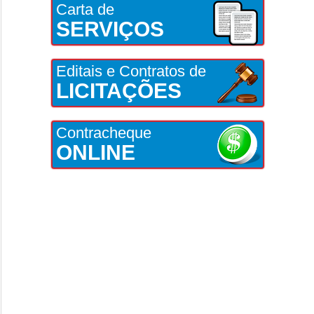
Carta de
SERVIÇOS
Editais e Contratos de
LICITAÇÕES
Contracheque
ONLINE