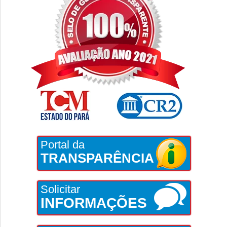
Portal da
TRANSPARÊNCIA
Solicitar
INFORMAÇÕES