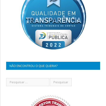
NÃO ENCONTROU O QUE QUERIA?