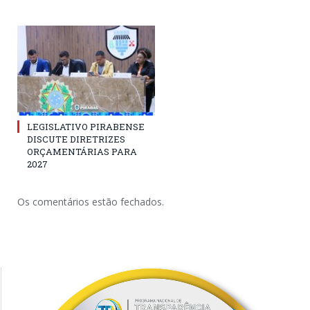
LEGISLATIVO PIRABENSE
DISCUTE DIRETRIZES
ORÇAMENTÁRIAS PARA
2027
Os comentários estão fechados.