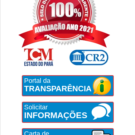
Portal da
TRANSPARÊNCIA
Solicitar
INFORMAÇÕES
Carta de