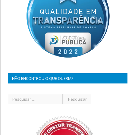
NÃO ENCONTROU O QUE QUERIA?