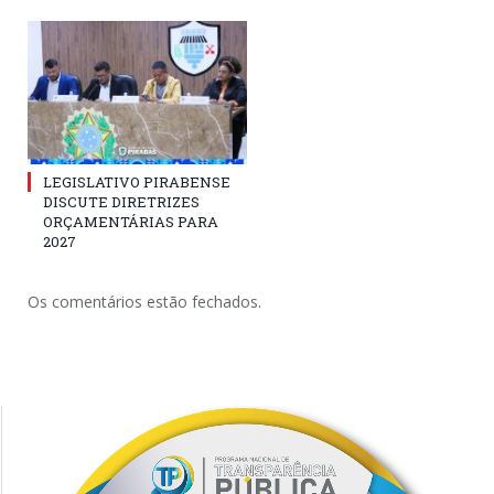
LEGISLATIVO PIRABENSE
DISCUTE DIRETRIZES
ORÇAMENTÁRIAS PARA
2027
Os comentários estão fechados.