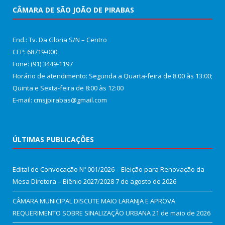
CÂMARA DE SÃO JOÃO DE PIRABAS
End.: Tv. Da Gloria S/N – Centro
CEP: 68719-000
Fone: (91) 3449-1197
Horário de atendimento: Segunda a Quarta-feira de 8:00 às 13:00;
Quinta e Sexta-feira de 8:00 às 12:00
E-mail: cmsjpirabas@gmail.com
ÚLTIMAS PUBLICAÇÕES
Edital de Convocação Nº 001/2026 – Eleição para Renovação da
Mesa Diretora – Biênio 2027/2028
7 de agosto de 2026
CÂMARA MUNICIPAL DISCUTE MAIO LARANJA E APROVA
REQUERIMENTO SOBRE SINALIZAÇÃO URBANA
21 de maio de 2026