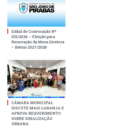
Edital de Convocação Nº
001/2026 – Eleição para
Renovação da Mesa Diretora
– Biênio 2027/2028
CÂMARA MUNICIPAL
DISCUTE MAIO LARANJA E
APROVA REQUERIMENTO
SOBRE SINALIZAÇÃO
URBANA