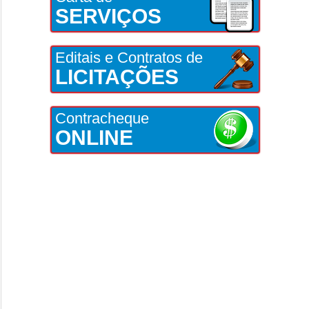
SERVIÇOS
Editais e Contratos de
LICITAÇÕES
Contracheque
ONLINE