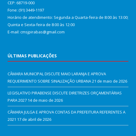
CEP: 68719-000
Fone: (91) 3449-1197
Horário de atendimento: Segunda a Quarta-feira de 8:00 às 13:00;
Quinta e Sexta-feira de 8:00 às 12:00
E-mail: cmsjpirabas@gmail.com
ÚLTIMAS PUBLICAÇÕES
CÂMARA MUNICIPAL DISCUTE MAIO LARANJA E APROVA
REQUERIMENTO SOBRE SINALIZAÇÃO URBANA
21 de maio de 2026
LEGISLATIVO PIRABENSE DISCUTE DIRETRIZES ORÇAMENTÁRIAS
PARA 2027
14 de maio de 2026
CÂMARA JULGA E APROVA CONTAS DA PREFEITURA REFERENTES A
2021
17 de abril de 2026