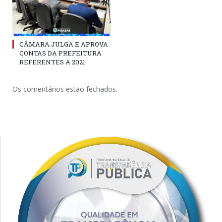
CÂMARA JULGA E APROVA
CONTAS DA PREFEITURA
REFERENTES A 2021
Os comentários estão fechados.