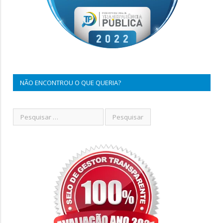
NÃO ENCONTROU O QUE QUERIA?