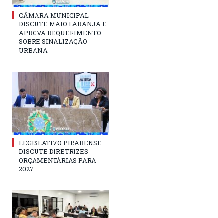
CÂMARA MUNICIPAL
DISCUTE MAIO LARANJA E
APROVA REQUERIMENTO
SOBRE SINALIZAÇÃO
URBANA
LEGISLATIVO PIRABENSE
DISCUTE DIRETRIZES
ORÇAMENTÁRIAS PARA
2027