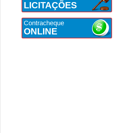
LICITAÇÕES
Contracheque
ONLINE