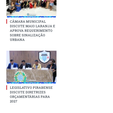
CÂMARA MUNICIPAL
DISCUTE MAIO LARANJA E
APROVA REQUERIMENTO
SOBRE SINALIZAÇÃO
URBANA
LEGISLATIVO PIRABENSE
DISCUTE DIRETRIZES
ORÇAMENTÁRIAS PARA
2027