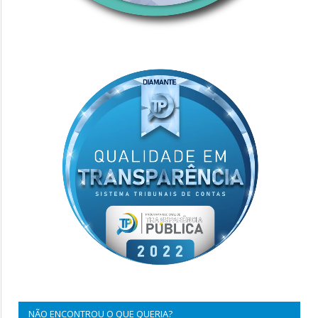
NÃO ENCONTROU O QUE QUERIA?