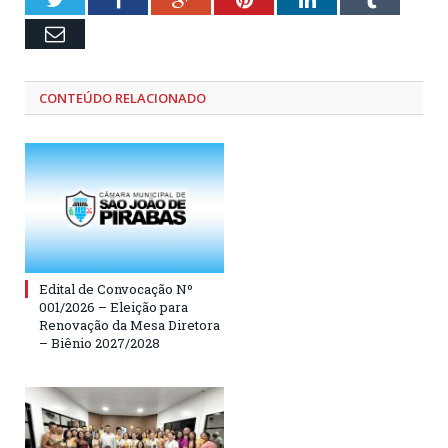
Email
CONTEÚDO RELACIONADO
Edital de Convocação Nº
001/2026 – Eleição para
Renovação da Mesa Diretora
– Biênio 2027/2028