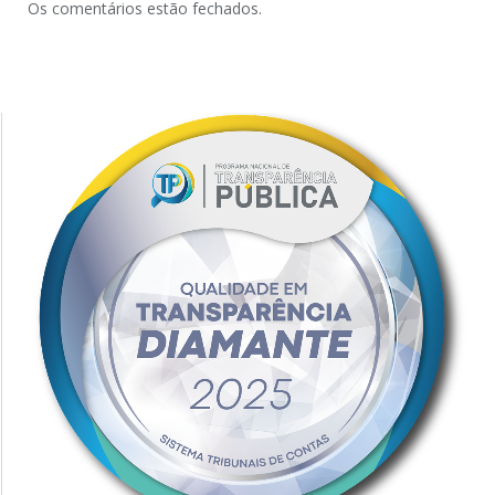
Os comentários estão fechados.