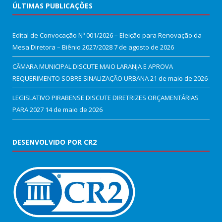
ÚLTIMAS PUBLICAÇÕES
Edital de Convocação Nº 001/2026 – Eleição para Renovação da
Mesa Diretora – Biênio 2027/2028
7 de agosto de 2026
CÂMARA MUNICIPAL DISCUTE MAIO LARANJA E APROVA
REQUERIMENTO SOBRE SINALIZAÇÃO URBANA
21 de maio de 2026
LEGISLATIVO PIRABENSE DISCUTE DIRETRIZES ORÇAMENTÁRIAS
PARA 2027
14 de maio de 2026
DESENVOLVIDO POR CR2