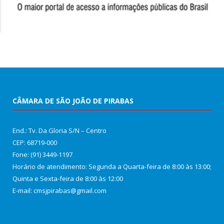
CÂMARA DE SÃO JOÃO DE PIRABAS
End.: Tv. Da Gloria S/N – Centro
CEP: 68719-000
Fone: (91) 3449-1197
Horário de atendimento: Segunda a Quarta-feira de 8:00 às 13:00;
Quinta e Sexta-feira de 8:00 às 12:00
E-mail: cmsjpirabas@gmail.com