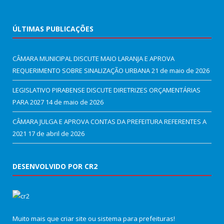
ÚLTIMAS PUBLICAÇÕES
CÂMARA MUNICIPAL DISCUTE MAIO LARANJA E APROVA
REQUERIMENTO SOBRE SINALIZAÇÃO URBANA
21 de maio de 2026
LEGISLATIVO PIRABENSE DISCUTE DIRETRIZES ORÇAMENTÁRIAS
PARA 2027
14 de maio de 2026
CÂMARA JULGA E APROVA CONTAS DA PREFEITURA REFERENTES A
2021
17 de abril de 2026
DESENVOLVIDO POR CR2
Muito mais que
criar site
ou
sistema para prefeituras
!