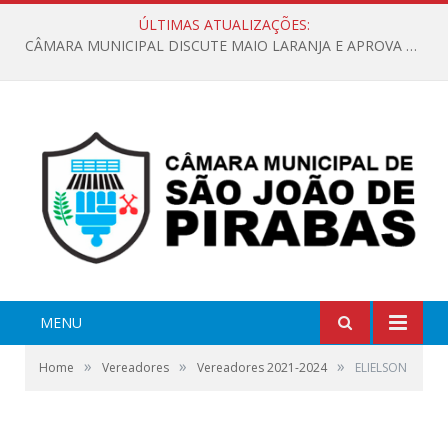
ÚLTIMAS ATUALIZAÇÕES:
CÂMARA MUNICIPAL DISCUTE MAIO LARANJA E APROVA REQUERIMENTO SOBRE SINALIZAÇÃO URBANA
MENU
»
»
»
Home
Vereadores
Vereadores 2021-2024
ELIELSON