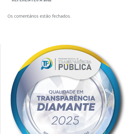
Os comentários estão fechados.