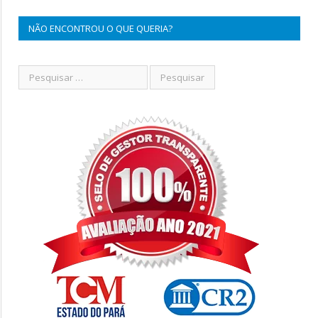
NÃO ENCONTROU O QUE QUERIA?