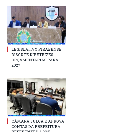
LEGISLATIVO PIRABENSE
DISCUTE DIRETRIZES
ORÇAMENTÁRIAS PARA
2027
CÂMARA JULGA E APROVA
CONTAS DA PREFEITURA
REFERENTES A 2021