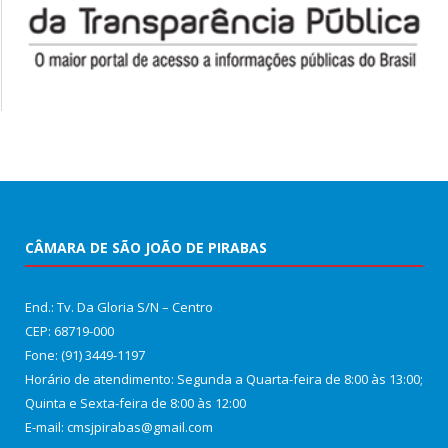
CÂMARA DE SÃO JOÃO DE PIRABAS
End.: Tv. Da Gloria S/N – Centro
CEP: 68719-000
Fone: (91) 3449-1197
Horário de atendimento: Segunda a Quarta-feira de 8:00 às 13:00;
Quinta e Sexta-feira de 8:00 às 12:00
E-mail: cmsjpirabas@gmail.com