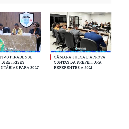
TIVO PIRABENSE
CÂMARA JULGA E APROVA
 DIRETRIZES
CONTAS DA PREFEITURA
NTÁRIAS PARA 2027
REFERENTES A 2021