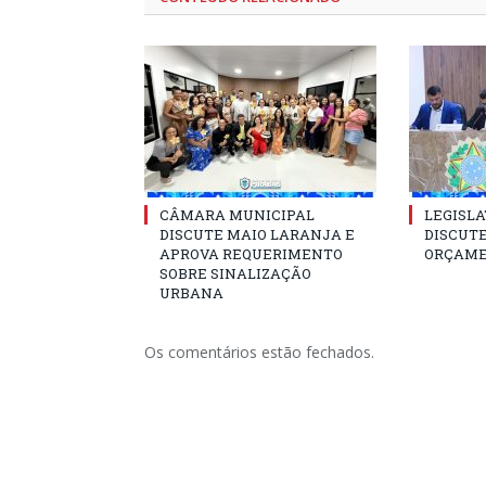
CÂMARA MUNICIPAL
LEGISLA
DISCUTE MAIO LARANJA E
DISCUTE
APROVA REQUERIMENTO
ORÇAME
SOBRE SINALIZAÇÃO
URBANA
Os comentários estão fechados.