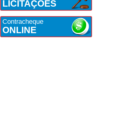
LICITAÇÕES
Contracheque
ONLINE