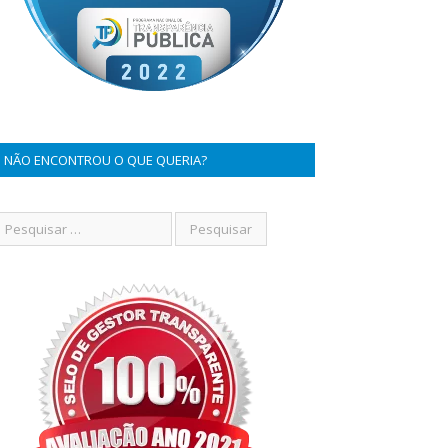
NÃO ENCONTROU O QUE QUERIA?