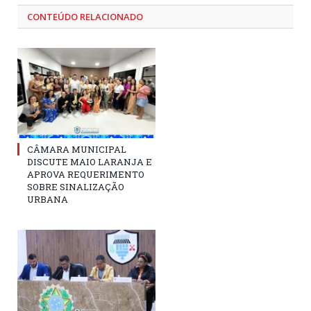
CONTEÚDO RELACIONADO
CÂMARA MUNICIPAL
DISCUTE MAIO LARANJA E
APROVA REQUERIMENTO
SOBRE SINALIZAÇÃO
URBANA