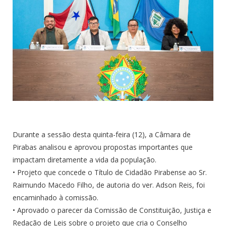
Durante a sessão desta quinta-feira (12), a Câmara de
Pirabas analisou e aprovou propostas importantes que
impactam diretamente a vida da população.
• Projeto que concede o Título de Cidadão Pirabense ao Sr.
Raimundo Macedo Filho, de autoria do ver. Adson Reis, foi
encaminhado à comissão.
• Aprovado o parecer da Comissão de Constituição, Justiça e
Redação de Leis sobre o projeto que cria o Conselho