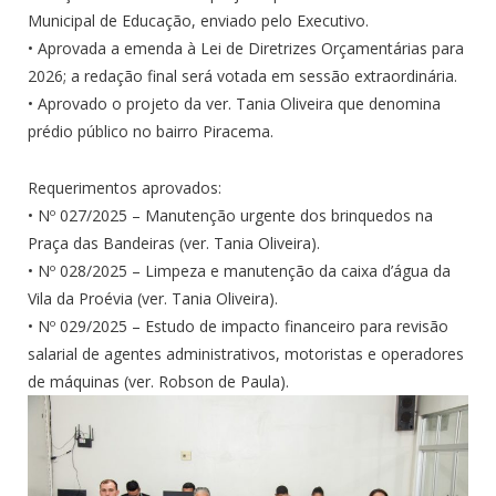
Municipal de Educação, enviado pelo Executivo.
• Aprovada a emenda à Lei de Diretrizes Orçamentárias para
2026; a redação final será votada em sessão extraordinária.
• Aprovado o projeto da ver. Tania Oliveira que denomina
prédio público no bairro Piracema.
Requerimentos aprovados:
• Nº 027/2025 – Manutenção urgente dos brinquedos na
Praça das Bandeiras (ver. Tania Oliveira).
• Nº 028/2025 – Limpeza e manutenção da caixa d’água da
Vila da Proévia (ver. Tania Oliveira).
• Nº 029/2025 – Estudo de impacto financeiro para revisão
salarial de agentes administrativos, motoristas e operadores
de máquinas (ver. Robson de Paula).