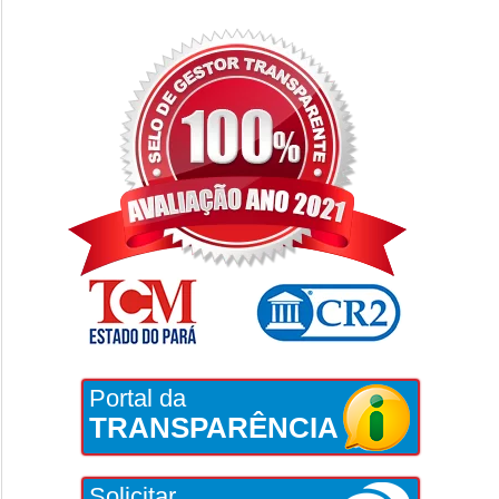
Portal da
TRANSPARÊNCIA
Solicitar