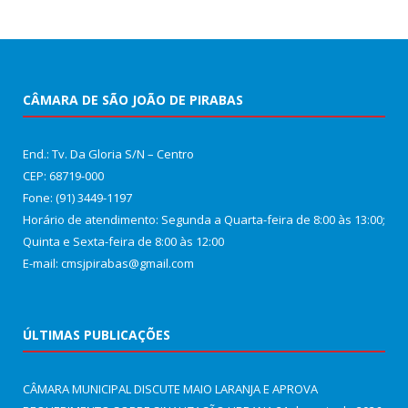
CÂMARA DE SÃO JOÃO DE PIRABAS
End.: Tv. Da Gloria S/N – Centro
CEP: 68719-000
Fone: (91) 3449-1197
Horário de atendimento: Segunda a Quarta-feira de 8:00 às 13:00;
Quinta e Sexta-feira de 8:00 às 12:00
E-mail: cmsjpirabas@gmail.com
ÚLTIMAS PUBLICAÇÕES
CÂMARA MUNICIPAL DISCUTE MAIO LARANJA E APROVA