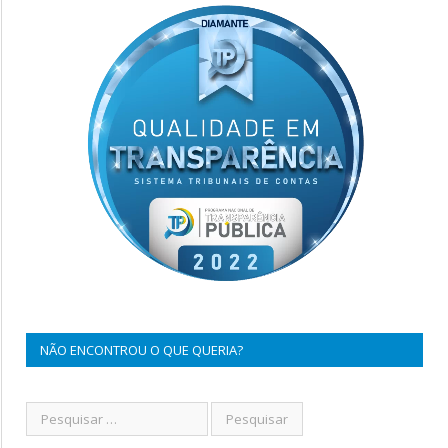
NÃO ENCONTROU O QUE QUERIA?