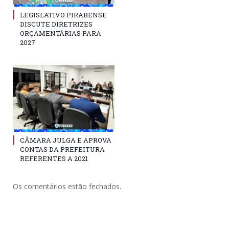
LEGISLATIVO PIRABENSE
DISCUTE DIRETRIZES
ORÇAMENTÁRIAS PARA
2027
CÂMARA JULGA E APROVA
CONTAS DA PREFEITURA
REFERENTES A 2021
Os comentários estão fechados.