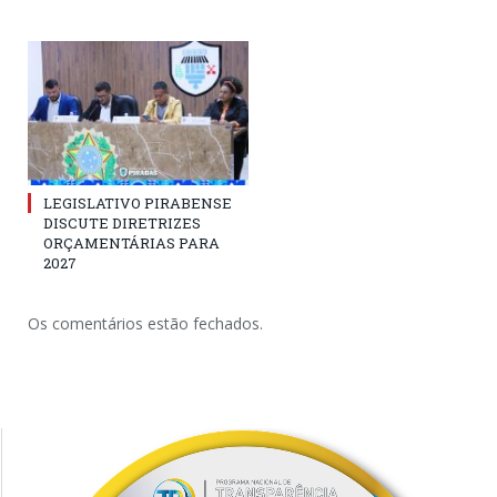
LEGISLATIVO PIRABENSE
DISCUTE DIRETRIZES
ORÇAMENTÁRIAS PARA
2027
Os comentários estão fechados.