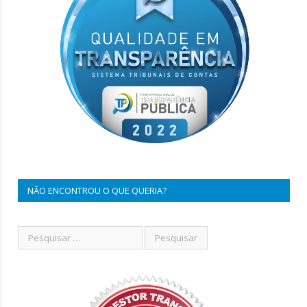
NÃO ENCONTROU O QUE QUERIA?