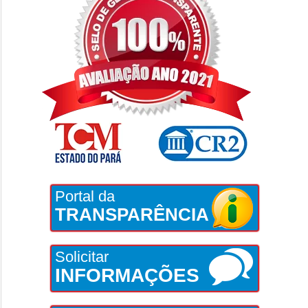
Portal da
TRANSPARÊNCIA
Solicitar
INFORMAÇÕES