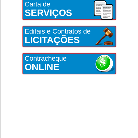
Carta de
SERVIÇOS
Editais e Contratos de
LICITAÇÕES
Contracheque
ONLINE