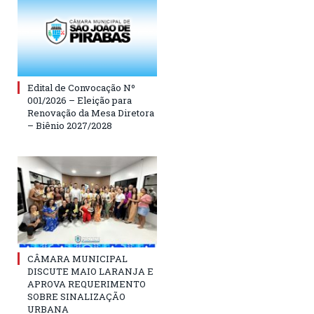
Edital de Convocação Nº
001/2026 – Eleição para
Renovação da Mesa Diretora
– Biênio 2027/2028
CÂMARA MUNICIPAL
DISCUTE MAIO LARANJA E
APROVA REQUERIMENTO
SOBRE SINALIZAÇÃO
URBANA