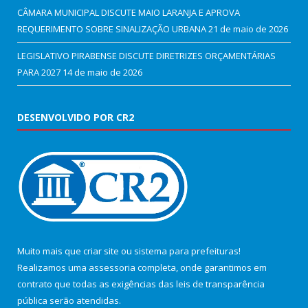
CÂMARA MUNICIPAL DISCUTE MAIO LARANJA E APROVA
REQUERIMENTO SOBRE SINALIZAÇÃO URBANA
21 de maio de 2026
LEGISLATIVO PIRABENSE DISCUTE DIRETRIZES ORÇAMENTÁRIAS
PARA 2027
14 de maio de 2026
DESENVOLVIDO POR CR2
Muito mais que
criar site
ou
sistema para prefeituras
!
Realizamos uma
assessoria
completa, onde garantimos em
contrato que todas as exigências das
leis de transparência
pública
serão atendidas.