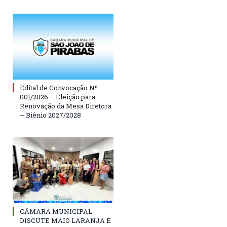
Edital de Convocação Nº
001/2026 – Eleição para
Renovação da Mesa Diretora
– Biênio 2027/2028
CÂMARA MUNICIPAL
DISCUTE MAIO LARANJA E