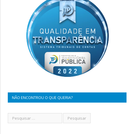
NÃO ENCONTROU O QUE QUERIA?