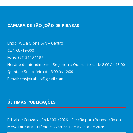
CÂMARA DE SÃO JOÃO DE PIRABAS
End.: Tv. Da Gloria S/N – Centro
CEP: 68719-000
Fone: (91) 3449-1197
Horário de atendimento: Segunda a Quarta-feira de 8:00 às 13:00;
Quinta e Sexta-feira de 8:00 às 12:00
E-mail: cmsjpirabas@gmail.com
ÚLTIMAS PUBLICAÇÕES
Edital de Convocação Nº 001/2026 – Eleição para Renovação da
Mesa Diretora – Biênio 2027/2028
7 de agosto de 2026