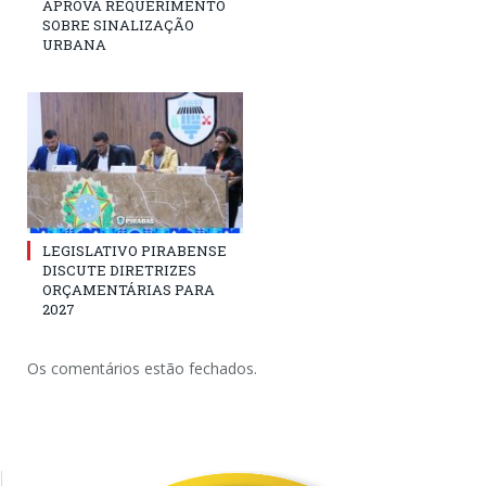
APROVA REQUERIMENTO
SOBRE SINALIZAÇÃO
URBANA
LEGISLATIVO PIRABENSE
DISCUTE DIRETRIZES
ORÇAMENTÁRIAS PARA
2027
Os comentários estão fechados.