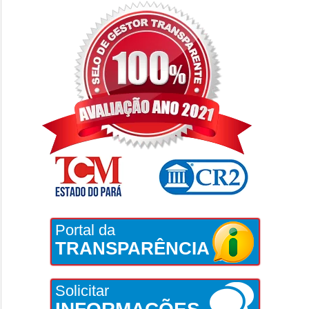
Portal da
TRANSPARÊNCIA
Solicitar