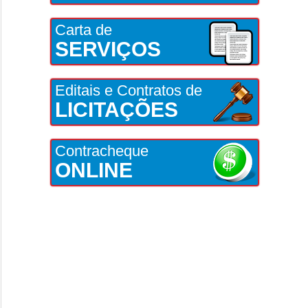
Carta de
SERVIÇOS
Editais e Contratos de
LICITAÇÕES
Contracheque
ONLINE