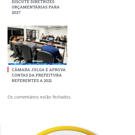
DISCUTE DIRETRIZES
ORÇAMENTÁRIAS PARA
2027
CÂMARA JULGA E APROVA
CONTAS DA PREFEITURA
REFERENTES A 2021
Os comentários estão fechados.