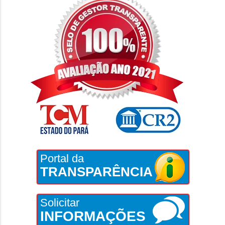
Portal da
TRANSPARÊNCIA
Solicitar
INFORMAÇÕES