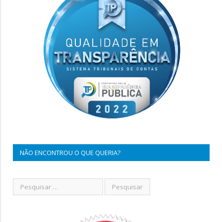
NÃO ENCONTROU O QUE QUERIA?