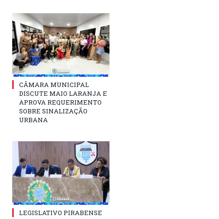
CÂMARA MUNICIPAL
DISCUTE MAIO LARANJA E
APROVA REQUERIMENTO
SOBRE SINALIZAÇÃO
URBANA
LEGISLATIVO PIRABENSE