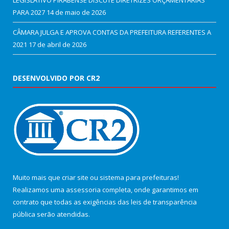
PARA 2027
14 de maio de 2026
CÂMARA JULGA E APROVA CONTAS DA PREFEITURA REFERENTES A
2021
17 de abril de 2026
DESENVOLVIDO POR CR2
Muito mais que
criar site
ou
sistema para prefeituras
!
Realizamos uma
assessoria
completa, onde garantimos em
contrato que todas as exigências das
leis de transparência
pública
serão atendidas.