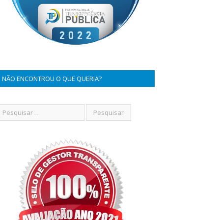
NÃO ENCONTROU O QUE QUERIA?