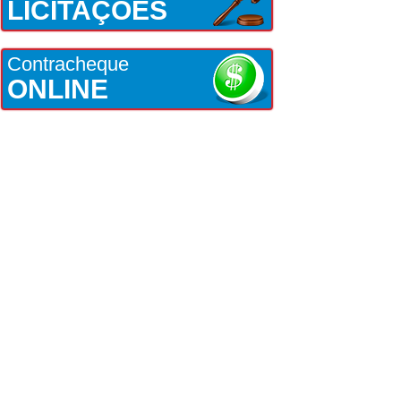
LICITAÇÕES
Contracheque
ONLINE