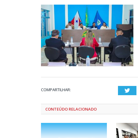
COMPARTILHAR:
Twi
CONTEÚDO RELACIONADO