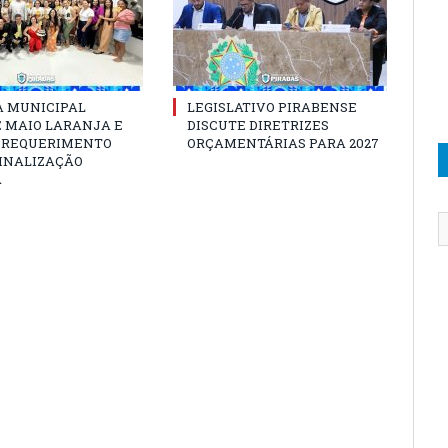
 MUNICIPAL
LEGISLATIVO PIRABENSE
E MAIO LARANJA E
DISCUTE DIRETRIZES
 REQUERIMENTO
ORÇAMENTÁRIAS PARA 2027
SINALIZAÇÃO
A