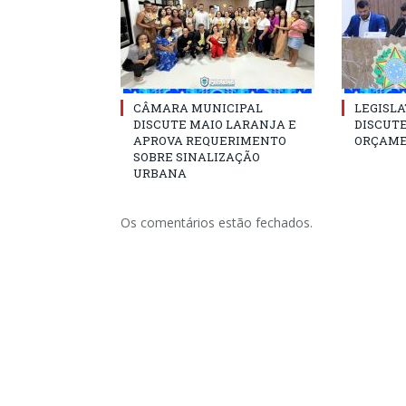
CÂMARA MUNICIPAL
LEGISLA
DISCUTE MAIO LARANJA E
DISCUTE
APROVA REQUERIMENTO
ORÇAME
SOBRE SINALIZAÇÃO
URBANA
Os comentários estão fechados.