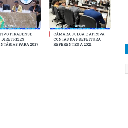
TIVO PIRABENSE
CÂMARA JULGA E APROVA
 DIRETRIZES
CONTAS DA PREFEITURA
NTÁRIAS PARA 2027
REFERENTES A 2021