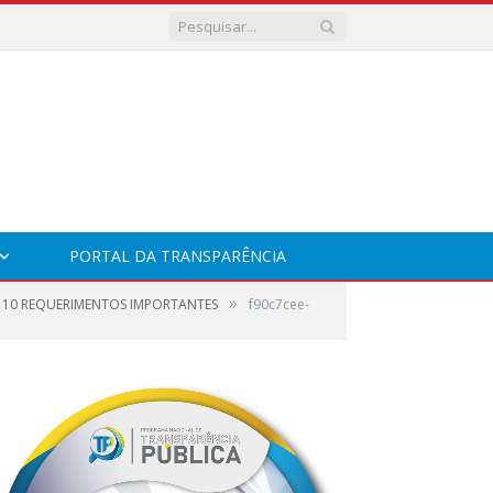
PORTAL DA TRANSPARÊNCIA
»
A 10 REQUERIMENTOS IMPORTANTES
f90c7cee-