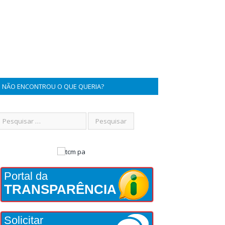
NÃO ENCONTROU O QUE QUERIA?
Portal da
TRANSPARÊNCIA
Solicitar