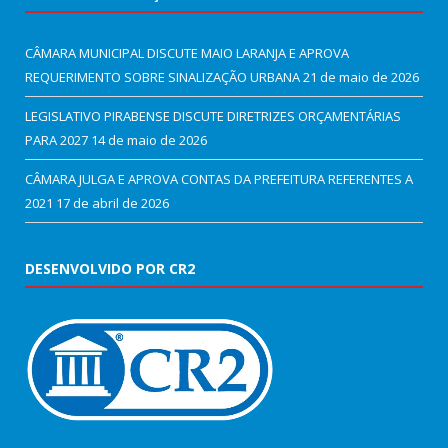
CÂMARA MUNICIPAL DISCUTE MAIO LARANJA E APROVA
REQUERIMENTO SOBRE SINALIZAÇÃO URBANA
21 de maio de 2026
LEGISLATIVO PIRABENSE DISCUTE DIRETRIZES ORÇAMENTÁRIAS
PARA 2027
14 de maio de 2026
CÂMARA JULGA E APROVA CONTAS DA PREFEITURA REFERENTES A
2021
17 de abril de 2026
DESENVOLVIDO POR CR2