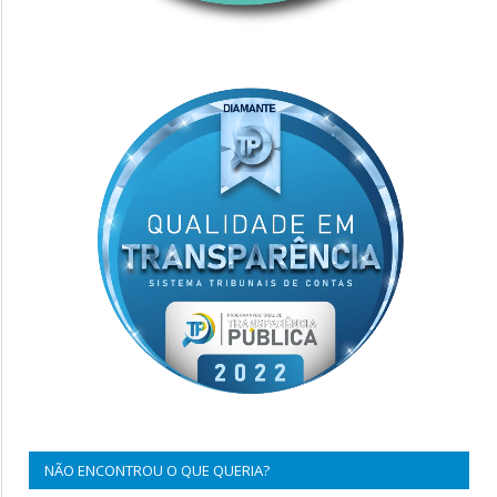
NÃO ENCONTROU O QUE QUERIA?