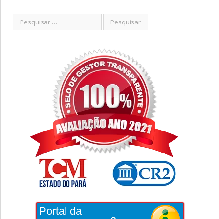
Portal da