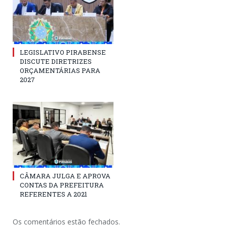
LEGISLATIVO PIRABENSE
DISCUTE DIRETRIZES
ORÇAMENTÁRIAS PARA
2027
CÂMARA JULGA E APROVA
CONTAS DA PREFEITURA
REFERENTES A 2021
Os comentários estão fechados.