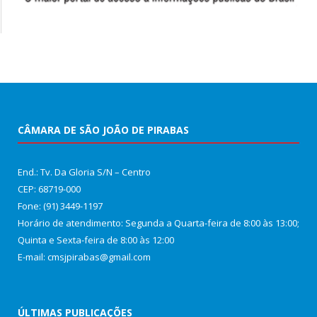
CÂMARA DE SÃO JOÃO DE PIRABAS
End.: Tv. Da Gloria S/N – Centro
CEP: 68719-000
Fone: (91) 3449-1197
Horário de atendimento: Segunda a Quarta-feira de 8:00 às 13:00;
Quinta e Sexta-feira de 8:00 às 12:00
E-mail: cmsjpirabas@gmail.com
ÚLTIMAS PUBLICAÇÕES