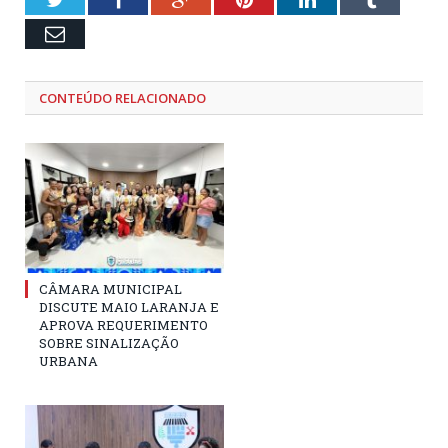
Email
CONTEÚDO RELACIONADO
CÂMARA MUNICIPAL
DISCUTE MAIO LARANJA E
APROVA REQUERIMENTO
SOBRE SINALIZAÇÃO
URBANA