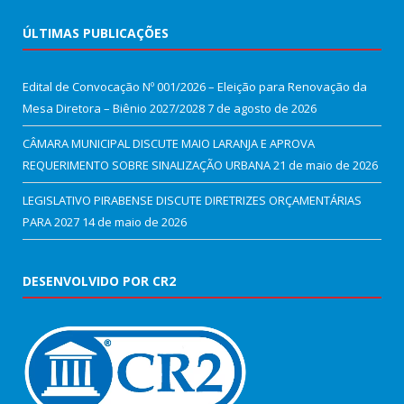
ÚLTIMAS PUBLICAÇÕES
Edital de Convocação Nº 001/2026 – Eleição para Renovação da
Mesa Diretora – Biênio 2027/2028
7 de agosto de 2026
CÂMARA MUNICIPAL DISCUTE MAIO LARANJA E APROVA
REQUERIMENTO SOBRE SINALIZAÇÃO URBANA
21 de maio de 2026
LEGISLATIVO PIRABENSE DISCUTE DIRETRIZES ORÇAMENTÁRIAS
PARA 2027
14 de maio de 2026
DESENVOLVIDO POR CR2