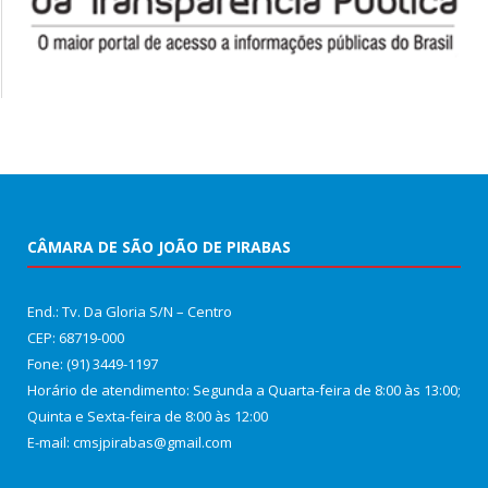
CÂMARA DE SÃO JOÃO DE PIRABAS
End.: Tv. Da Gloria S/N – Centro
CEP: 68719-000
Fone: (91) 3449-1197
Horário de atendimento: Segunda a Quarta-feira de 8:00 às 13:00;
Quinta e Sexta-feira de 8:00 às 12:00
E-mail: cmsjpirabas@gmail.com