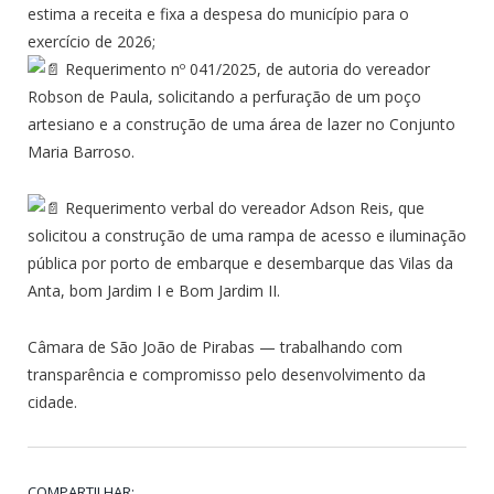
estima a receita e fixa a despesa do município para o
exercício de 2026;
Requerimento nº 041/2025, de autoria do vereador
Robson de Paula, solicitando a perfuração de um poço
artesiano e a construção de uma área de lazer no Conjunto
Maria Barroso.
Requerimento verbal do vereador Adson Reis, que
solicitou a construção de uma rampa de acesso e iluminação
pública por porto de embarque e desembarque das Vilas da
Anta, bom Jardim I e Bom Jardim II.
Câmara de São João de Pirabas — trabalhando com
transparência e compromisso pelo desenvolvimento da
cidade.
COMPARTILHAR: