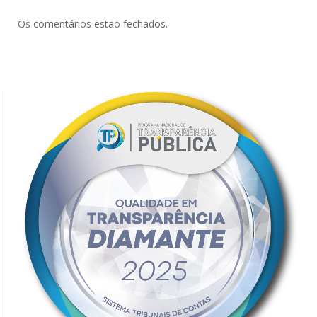
Os comentários estão fechados.