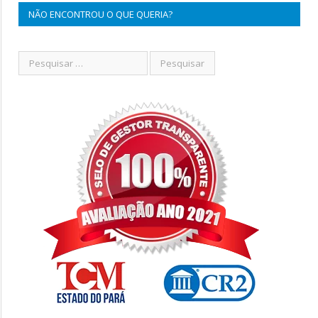
NÃO ENCONTROU O QUE QUERIA?