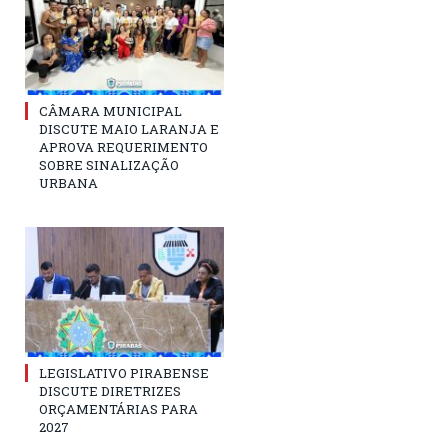
CÂMARA MUNICIPAL
DISCUTE MAIO LARANJA E
APROVA REQUERIMENTO
SOBRE SINALIZAÇÃO
URBANA
LEGISLATIVO PIRABENSE
DISCUTE DIRETRIZES
ORÇAMENTÁRIAS PARA
2027