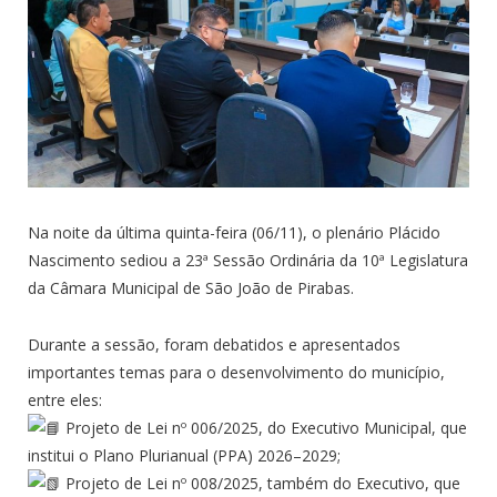
Na noite da última quinta-feira (06/11), o plenário Plácido
Nascimento sediou a 23ª Sessão Ordinária da 10ª Legislatura
da Câmara Municipal de São João de Pirabas.
Durante a sessão, foram debatidos e apresentados
importantes temas para o desenvolvimento do município,
entre eles:
Projeto de Lei nº 006/2025, do Executivo Municipal, que
institui o Plano Plurianual (PPA) 2026–2029;
Projeto de Lei nº 008/2025, também do Executivo, que