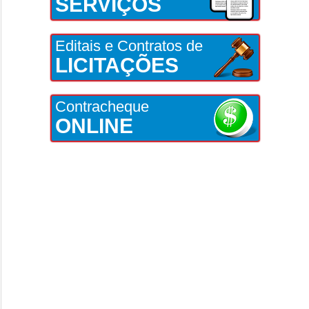
SERVIÇOS
Editais e Contratos de
LICITAÇÕES
Contracheque
ONLINE