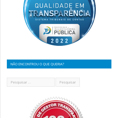
NÃO ENCONTROU O QUE QUERIA?