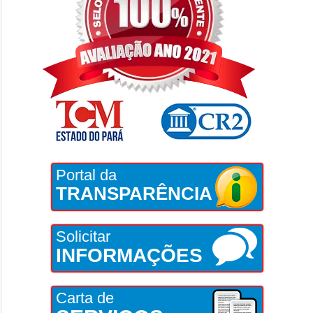
Portal da
TRANSPARÊNCIA
Solicitar
INFORMAÇÕES
Carta de