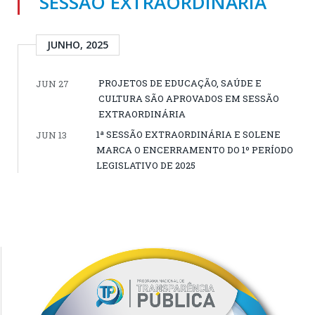
SESSÃO EXTRAORDINÁRIA
JUNHO, 2025
PROJETOS DE EDUCAÇÃO, SAÚDE E
JUN 27
CULTURA SÃO APROVADOS EM SESSÃO
EXTRAORDINÁRIA
1ª SESSÃO EXTRAORDINÁRIA E SOLENE
JUN 13
MARCA O ENCERRAMENTO DO 1º PERÍODO
LEGISLATIVO DE 2025