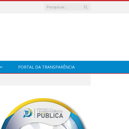
PORTAL DA TRANSPARÊNCIA