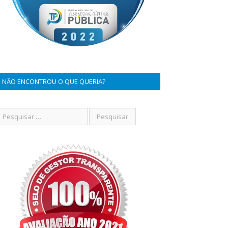
NÃO ENCONTROU O QUE QUERIA?