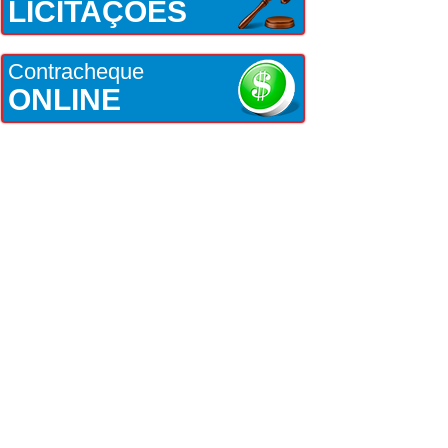
LICITAÇÕES
Contracheque
ONLINE