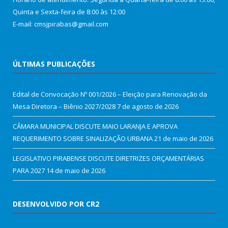
Quinta e Sexta-feira de 8:00 às 12:00
E-mail: cmsjpirabas@gmail.com
ÚLTIMAS PUBLICAÇÕES
Edital de Convocação Nº 001/2026 – Eleição para Renovação da
Mesa Diretora – Biênio 2027/2028
7 de agosto de 2026
CÂMARA MUNICIPAL DISCUTE MAIO LARANJA E APROVA
REQUERIMENTO SOBRE SINALIZAÇÃO URBANA
21 de maio de 2026
LEGISLATIVO PIRABENSE DISCUTE DIRETRIZES ORÇAMENTÁRIAS
PARA 2027
14 de maio de 2026
DESENVOLVIDO POR CR2