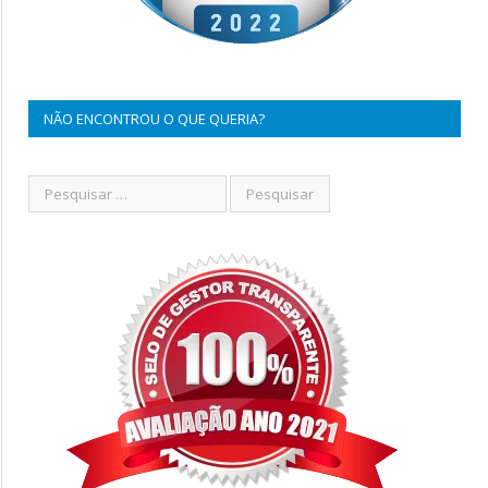
NÃO ENCONTROU O QUE QUERIA?