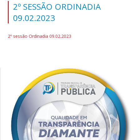
2º SESSÃO ORDINADIA
09.02.2023
2º sessão Ordinadia 09.02.2023