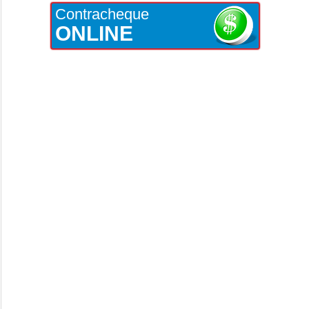
Contracheque
ONLINE