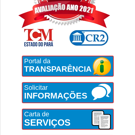
Portal da
TRANSPARÊNCIA
Solicitar
INFORMAÇÕES
Carta de
SERVIÇOS