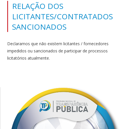
RELAÇÃO DOS
LICITANTES/CONTRATADOS
SANCIONADOS
Declaramos que não existem licitantes / fornecedores
impedidos ou sancionados de participar de processos
licitatórios atualmente.