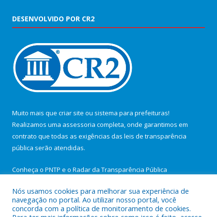
DESENVOLVIDO POR CR2
Muito mais que
criar site
ou
sistema para prefeituras
!
Realizamos uma
assessoria
completa, onde garantimos em
contrato que todas as exigências das
leis de transparência
pública
serão atendidas.
Conheça o
PNTP
e o
Radar da Transparência Pública
Nós usamos cookies para melhorar sua experiência de
navegação no portal. Ao utilizar nosso portal, você
concorda com a política de monitoramento de cookies.