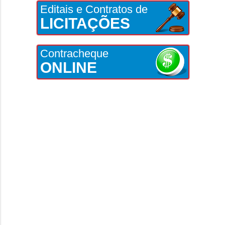
Editais e Contratos de
LICITAÇÕES
Contracheque
ONLINE