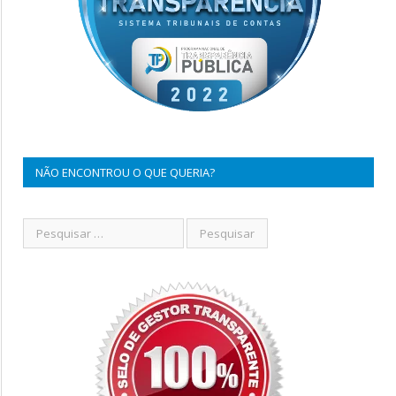
NÃO ENCONTROU O QUE QUERIA?