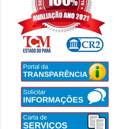
Portal da
TRANSPARÊNCIA
Solicitar
INFORMAÇÕES
Carta de
SERVIÇOS