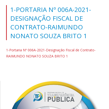
1-PORTARIA Nº 006A-2021-
DESIGNAÇÃO FISCAL DE
CONTRATO-RAIMUNDO
NONATO SOUZA BRITO 1
1-Portaria Nº 006A-2021-Designação Fiscal de Contrato-
RAIMUNDO NONATO SOUZA BRITO 1