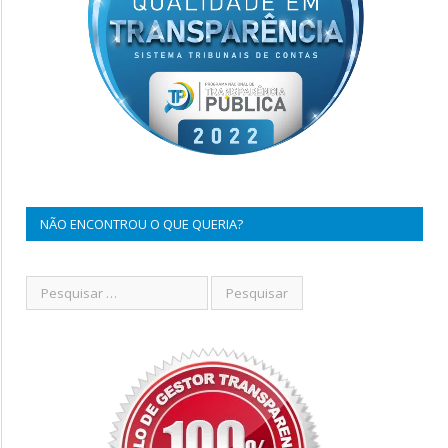
NÃO ENCONTROU O QUE QUERIA?