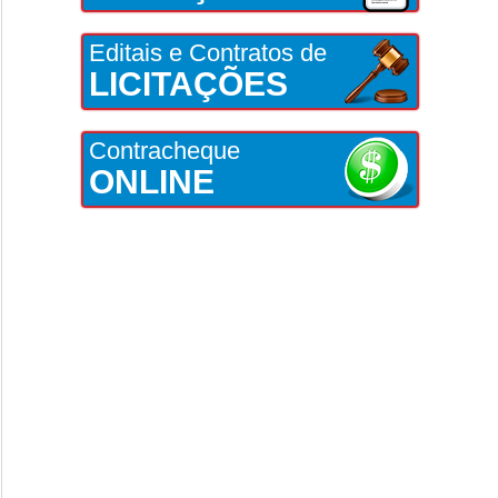
Editais e Contratos de
LICITAÇÕES
Contracheque
ONLINE