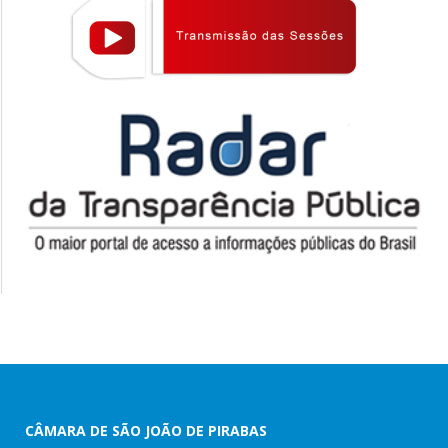
CÂMARA DE SÃO JOÃO DE PIRABAS