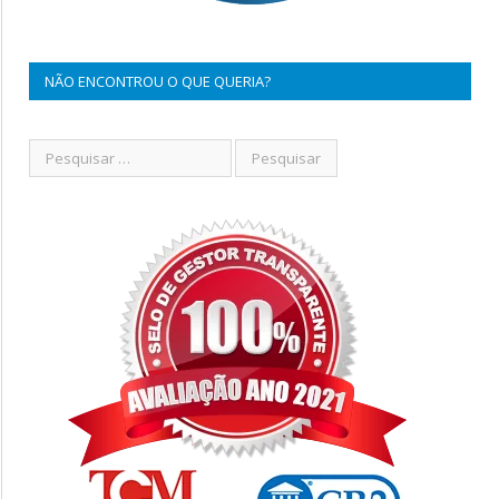
NÃO ENCONTROU O QUE QUERIA?