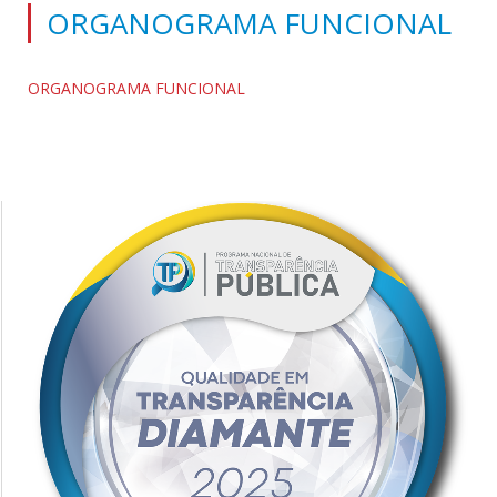
ORGANOGRAMA FUNCIONAL
ORGANOGRAMA FUNCIONAL