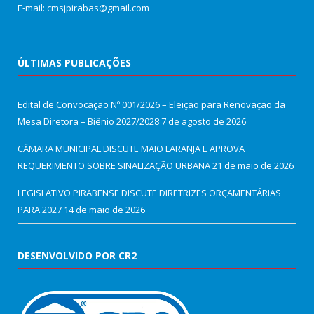
E-mail: cmsjpirabas@gmail.com
ÚLTIMAS PUBLICAÇÕES
Edital de Convocação Nº 001/2026 – Eleição para Renovação da
Mesa Diretora – Biênio 2027/2028
7 de agosto de 2026
CÂMARA MUNICIPAL DISCUTE MAIO LARANJA E APROVA
REQUERIMENTO SOBRE SINALIZAÇÃO URBANA
21 de maio de 2026
LEGISLATIVO PIRABENSE DISCUTE DIRETRIZES ORÇAMENTÁRIAS
PARA 2027
14 de maio de 2026
DESENVOLVIDO POR CR2