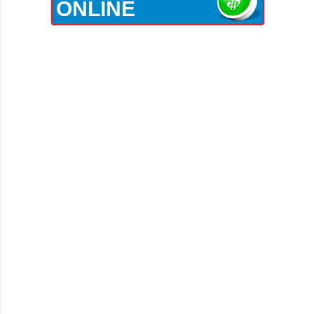
ONLINE