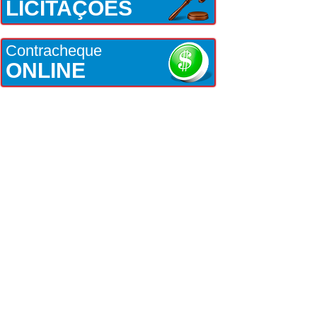
LICITAÇÕES
Contracheque
ONLINE