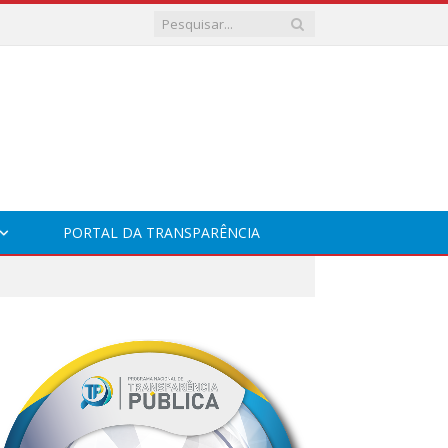
PORTAL DA TRANSPARÊNCIA