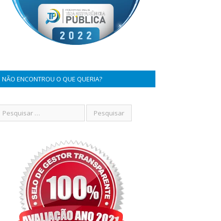
NÃO ENCONTROU O QUE QUERIA?