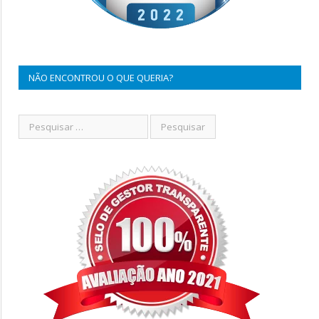
NÃO ENCONTROU O QUE QUERIA?