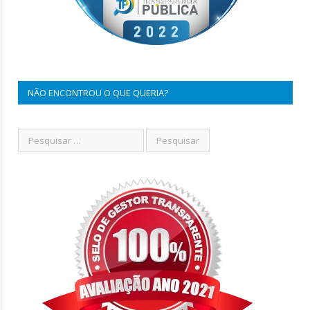
NÃO ENCONTROU O QUE QUERIA?