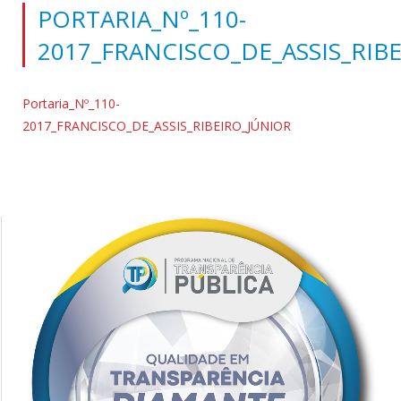
PORTARIA_Nº_110-
2017_FRANCISCO_DE_ASSIS_RIB
Portaria_Nº_110-
2017_FRANCISCO_DE_ASSIS_RIBEIRO_JÚNIOR