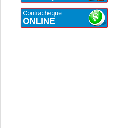
Contracheque
ONLINE