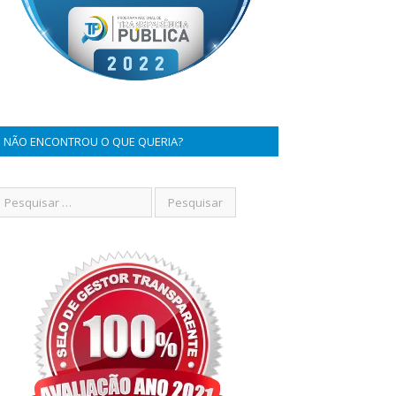
NÃO ENCONTROU O QUE QUERIA?