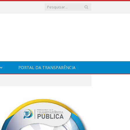
PORTAL DA TRANSPARÊNCIA