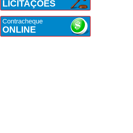
LICITAÇÕES
Contracheque
ONLINE