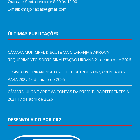
Quinta e Sexta-feira de 8:00 às 12:00
E-mail: cmsjpirabas@gmail.com
ÚLTIMAS PUBLICAÇÕES
CÂMARA MUNICIPAL DISCUTE MAIO LARANJA E APROVA
REQUERIMENTO SOBRE SINALIZAÇÃO URBANA
21 de maio de 2026
LEGISLATIVO PIRABENSE DISCUTE DIRETRIZES ORÇAMENTÁRIAS
PARA 2027
14 de maio de 2026
CÂMARA JULGA E APROVA CONTAS DA PREFEITURA REFERENTES A
2021
17 de abril de 2026
DESENVOLVIDO POR CR2