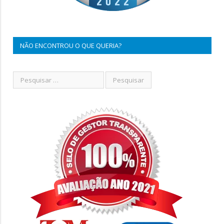
NÃO ENCONTROU O QUE QUERIA?