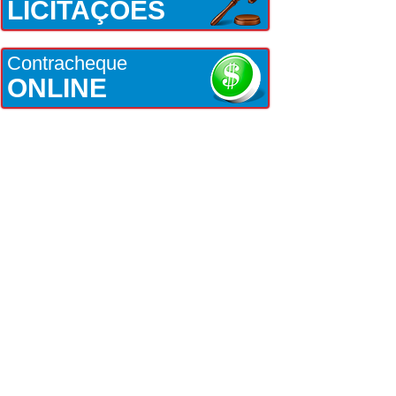
LICITAÇÕES
Contracheque
ONLINE