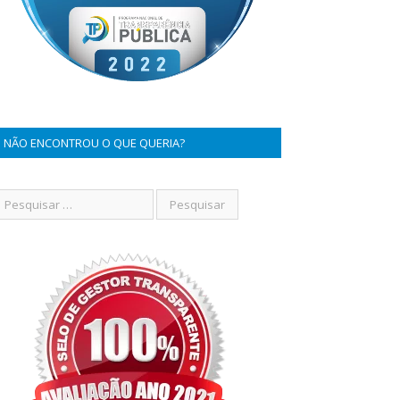
NÃO ENCONTROU O QUE QUERIA?