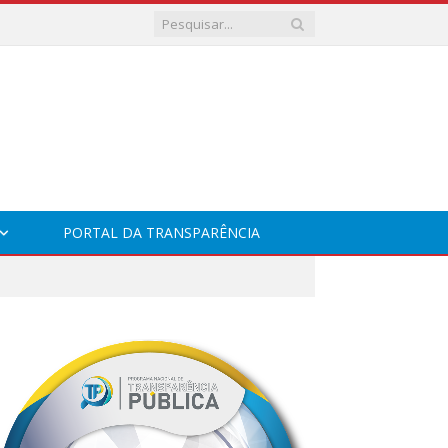
PORTAL DA TRANSPARÊNCIA