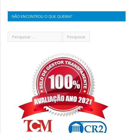
NÃO ENCONTROU O QUE QUERIA?