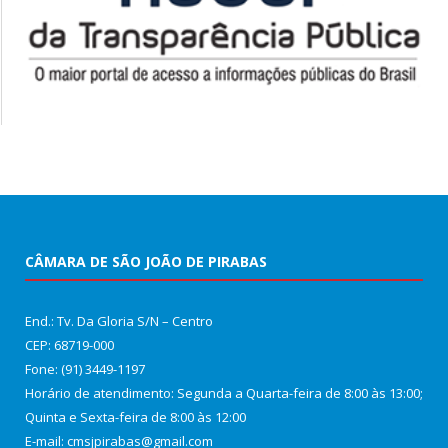
CÂMARA DE SÃO JOÃO DE PIRABAS
End.: Tv. Da Gloria S/N – Centro
CEP: 68719-000
Fone: (91) 3449-1197
Horário de atendimento: Segunda a Quarta-feira de 8:00 às 13:00;
Quinta e Sexta-feira de 8:00 às 12:00
E-mail: cmsjpirabas@gmail.com