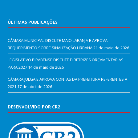
ÚLTIMAS PUBLICAÇÕES
CÂMARA MUNICIPAL DISCUTE MAIO LARANJA E APROVA
REQUERIMENTO SOBRE SINALIZAÇÃO URBANA
21 de maio de 2026
LEGISLATIVO PIRABENSE DISCUTE DIRETRIZES ORÇAMENTÁRIAS
PARA 2027
14 de maio de 2026
CÂMARA JULGA E APROVA CONTAS DA PREFEITURA REFERENTES A
2021
17 de abril de 2026
DESENVOLVIDO POR CR2