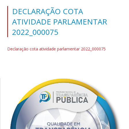
DECLARAÇÃO COTA
ATIVIDADE PARLAMENTAR
2022_000075
Declaração cota atividade parlamentar 2022_000075