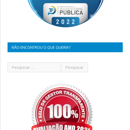
NÃO ENCONTROU O QUE QUERIA?