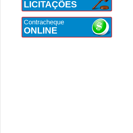
LICITAÇÕES
Contracheque
ONLINE