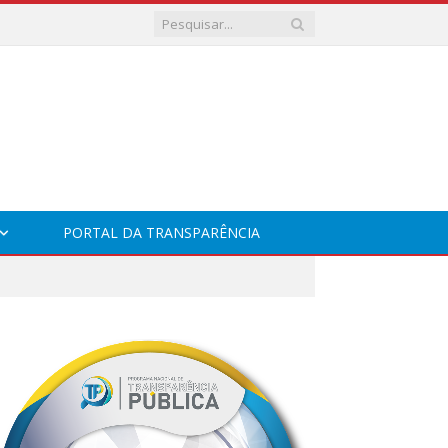
PORTAL DA TRANSPARÊNCIA