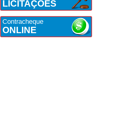
LICITAÇÕES
Contracheque
ONLINE