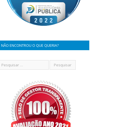
NÃO ENCONTROU O QUE QUERIA?