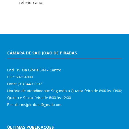
referido ano.
CÂMARA DE SÃO JOÃO DE PIRABAS
End.: Tv. Da Gloria S/N – Centro
CEP: 68719-000
Fone: (91) 3449-1197
Horário de atendimento: Segunda a Quarta-feira de 8:00 às 13:00;
Quinta e Sexta-feira de 8:00 às 12:00
E-mail: cmsjpirabas@gmail.com
ÚLTIMAS PUBLICAÇÕES