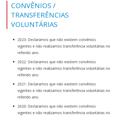
CONVÊNIOS /
TRANSFERÊNCIAS
VOLUNTÁRIAS
2023: Declaramos que não existem convênios
vigentes e não realizamos transferência voluntárias no
referido ano.
2022: Declaramos que não existem convênios
vigentes e não realizamos transferência voluntárias no
referido ano.
2021: Declaramos que não existem convênios
vigentes e não realizamos transferência voluntárias no
referido ano.
2020: Declaramos que não existem convênios
vigentes e não realizamos transferência voluntárias no