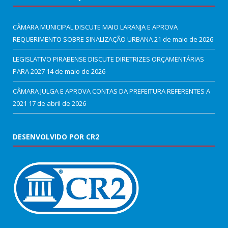
CÂMARA MUNICIPAL DISCUTE MAIO LARANJA E APROVA
REQUERIMENTO SOBRE SINALIZAÇÃO URBANA
21 de maio de 2026
LEGISLATIVO PIRABENSE DISCUTE DIRETRIZES ORÇAMENTÁRIAS
PARA 2027
14 de maio de 2026
CÂMARA JULGA E APROVA CONTAS DA PREFEITURA REFERENTES A
2021
17 de abril de 2026
DESENVOLVIDO POR CR2