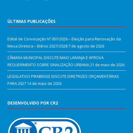
ÚLTIMAS PUBLICAÇÕES
Edital de Convocação Nº 001/2026 – Eleição para Renovação da
Mesa Diretora – Biênio 2027/2028
7 de agosto de 2026
CÂMARA MUNICIPAL DISCUTE MAIO LARANJA E APROVA
REQUERIMENTO SOBRE SINALIZAÇÃO URBANA
21 de maio de 2026
LEGISLATIVO PIRABENSE DISCUTE DIRETRIZES ORÇAMENTÁRIAS
PARA 2027
14 de maio de 2026
DESENVOLVIDO POR CR2