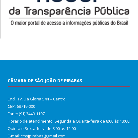
CÂMARA DE SÃO JOÃO DE PIRABAS
End.: Tv. Da Gloria S/N – Centro
CEP: 68719-000
Fone: (91) 3449-1197
Horário de atendimento: Segunda a Quarta-feira de 8:00 às 13:00;
Quinta e Sexta-feira de 8:00 às 12:00
E-mail: cmsjpirabas@gmail.com