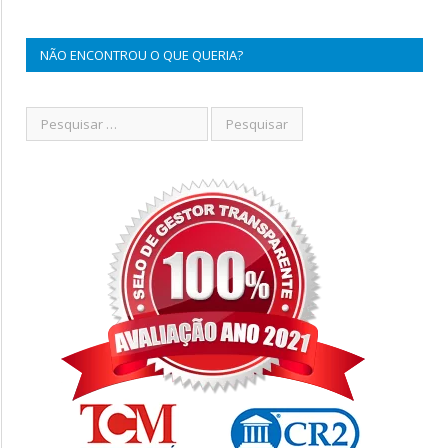
NÃO ENCONTROU O QUE QUERIA?