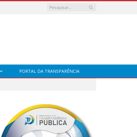
PORTAL DA TRANSPARÊNCIA