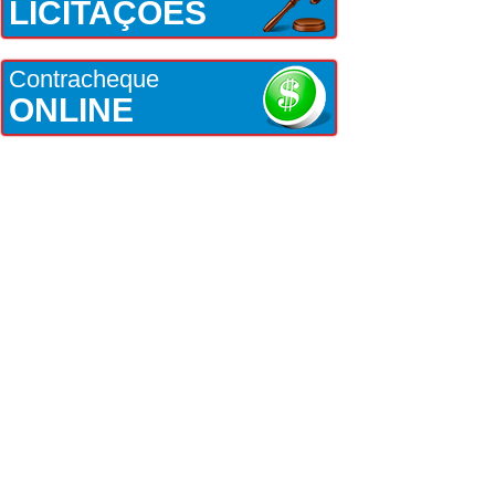
LICITAÇÕES
Contracheque
ONLINE