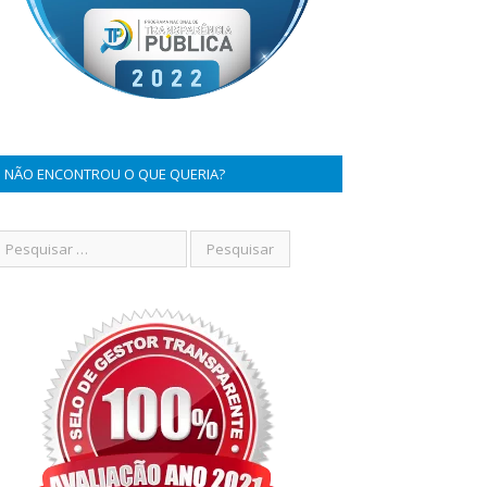
NÃO ENCONTROU O QUE QUERIA?