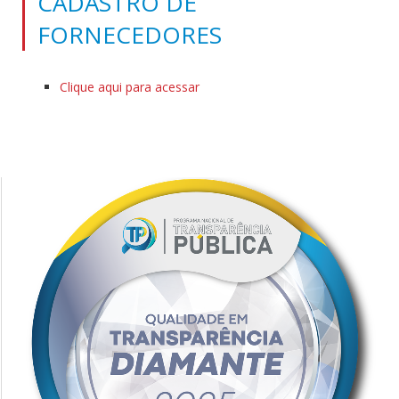
CADASTRO DE
FORNECEDORES
Clique aqui para acessar