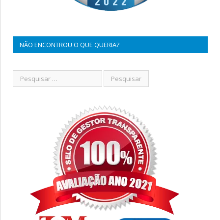
NÃO ENCONTROU O QUE QUERIA?