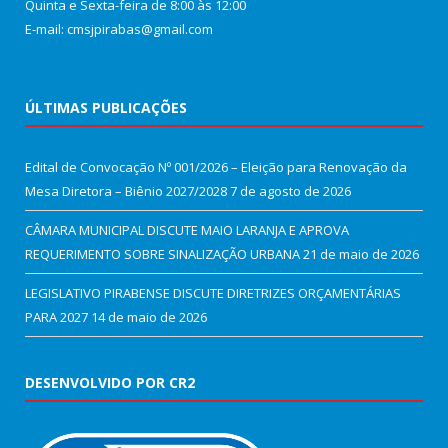
Quinta e Sexta-feira de 8:00 às 12:00
E-mail: cmsjpirabas@gmail.com
ÚLTIMAS PUBLICAÇÕES
Edital de Convocação Nº 001/2026 – Eleição para Renovação da
Mesa Diretora – Biênio 2027/2028
7 de agosto de 2026
CÂMARA MUNICIPAL DISCUTE MAIO LARANJA E APROVA
REQUERIMENTO SOBRE SINALIZAÇÃO URBANA
21 de maio de 2026
LEGISLATIVO PIRABENSE DISCUTE DIRETRIZES ORÇAMENTÁRIAS
PARA 2027
14 de maio de 2026
DESENVOLVIDO POR CR2