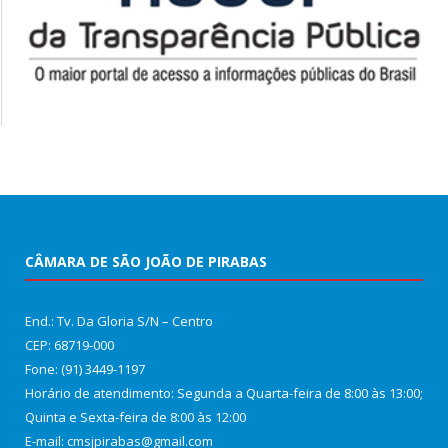
CÂMARA DE SÃO JOÃO DE PIRABAS
End.: Tv. Da Gloria S/N – Centro
CEP: 68719-000
Fone: (91) 3449-1197
Horário de atendimento: Segunda a Quarta-feira de 8:00 às 13:00;
Quinta e Sexta-feira de 8:00 às 12:00
E-mail: cmsjpirabas@gmail.com