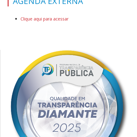
AGENDA EXTERNA
Clique aqui para acessar