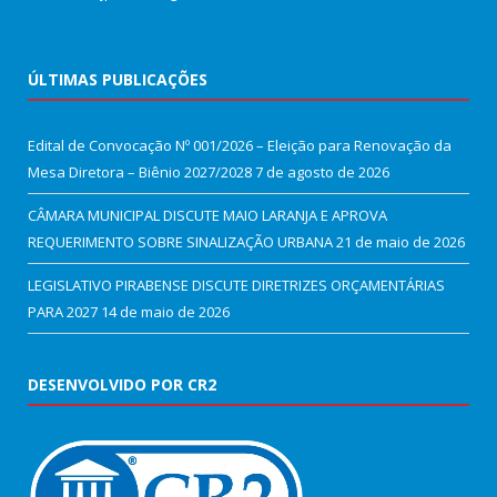
ÚLTIMAS PUBLICAÇÕES
Edital de Convocação Nº 001/2026 – Eleição para Renovação da
Mesa Diretora – Biênio 2027/2028
7 de agosto de 2026
CÂMARA MUNICIPAL DISCUTE MAIO LARANJA E APROVA
REQUERIMENTO SOBRE SINALIZAÇÃO URBANA
21 de maio de 2026
LEGISLATIVO PIRABENSE DISCUTE DIRETRIZES ORÇAMENTÁRIAS
PARA 2027
14 de maio de 2026
DESENVOLVIDO POR CR2