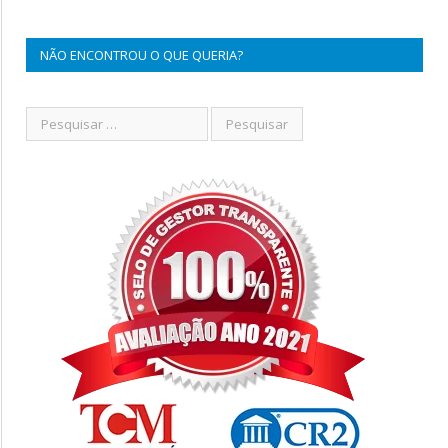
NÃO ENCONTROU O QUE QUERIA?