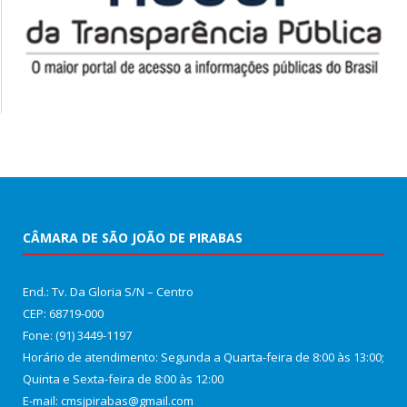
CÂMARA DE SÃO JOÃO DE PIRABAS
End.: Tv. Da Gloria S/N – Centro
CEP: 68719-000
Fone: (91) 3449-1197
Horário de atendimento: Segunda a Quarta-feira de 8:00 às 13:00;
Quinta e Sexta-feira de 8:00 às 12:00
E-mail: cmsjpirabas@gmail.com