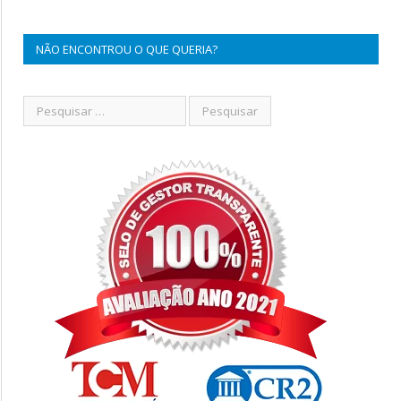
NÃO ENCONTROU O QUE QUERIA?