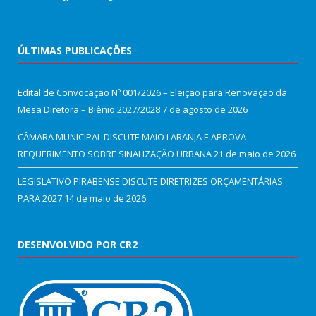
ÚLTIMAS PUBLICAÇÕES
Edital de Convocação Nº 001/2026 – Eleição para Renovação da
Mesa Diretora – Biênio 2027/2028
7 de agosto de 2026
CÂMARA MUNICIPAL DISCUTE MAIO LARANJA E APROVA
REQUERIMENTO SOBRE SINALIZAÇÃO URBANA
21 de maio de 2026
LEGISLATIVO PIRABENSE DISCUTE DIRETRIZES ORÇAMENTÁRIAS
PARA 2027
14 de maio de 2026
DESENVOLVIDO POR CR2