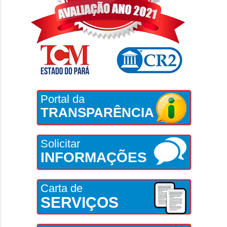
Portal da
TRANSPARÊNCIA
Solicitar
INFORMAÇÕES
Carta de
SERVIÇOS