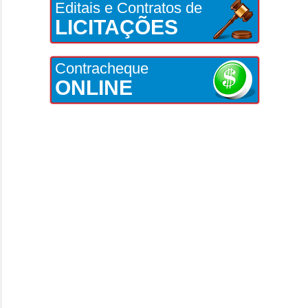
Editais e Contratos de
LICITAÇÕES
Contracheque
ONLINE