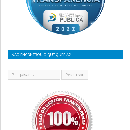
NÃO ENCONTROU O QUE QUERIA?