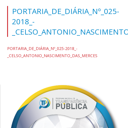
PORTARIA_DE_DIÁRIA_Nº_025-
2018_-
_CELSO_ANTONIO_NASCIMENT
PORTARIA_DE_DIÁRIA_Nº_025-2018_-
_CELSO_ANTONIO_NASCIMENTO_DAS_MERCES