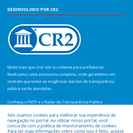
DESENVOLVIDO POR CR2
Muito mais que
criar site
ou
sistema para prefeituras
!
Realizamos uma
assessoria
completa, onde garantimos em
contrato que todas as exigências das
leis de transparência
pública
serão atendidas.
Conheça o
PNTP
e o
Radar da Transparência Pública
Nós usamos cookies para melhorar sua experiência de
navegação no portal. Ao utilizar nosso portal, você
concorda com a política de monitoramento de cookies.
Para ter mais informações sobre como isso é feito, acesse