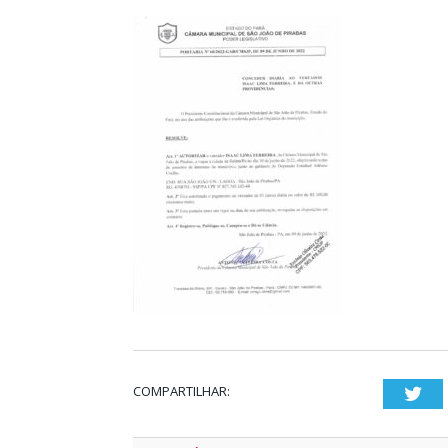
COMPARTILHAR:
Twi