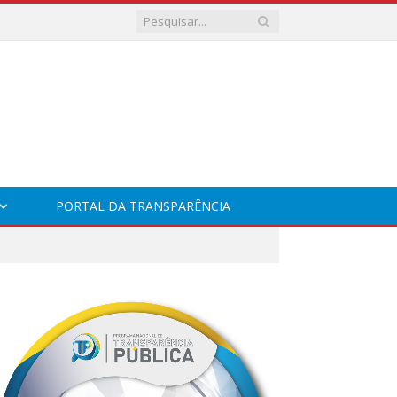
PORTAL DA TRANSPARÊNCIA