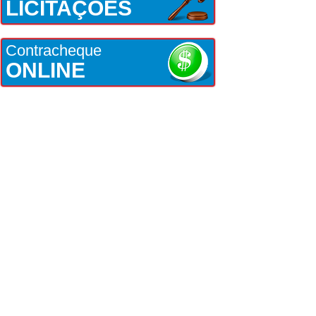
LICITAÇÕES
Contracheque
ONLINE