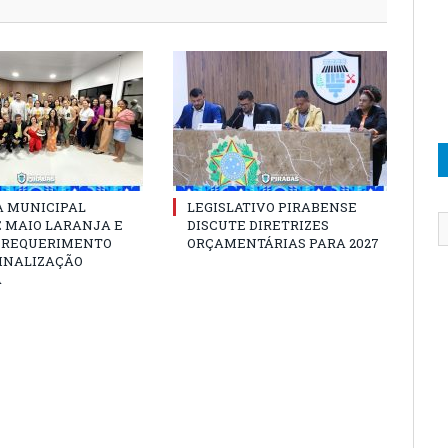
 MUNICIPAL
LEGISLATIVO PIRABENSE
E MAIO LARANJA E
DISCUTE DIRETRIZES
 REQUERIMENTO
ORÇAMENTÁRIAS PARA 2027
SINALIZAÇÃO
A