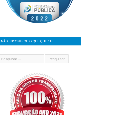
NÃO ENCONTROU O QUE QUERIA?