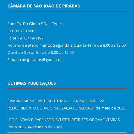
CÂMARA DE SÃO JOÃO DE PIRABAS
End.: Tv. Da Gloria S/N – Centro
CEP: 68719-000
Fone: (91) 3449-1197
Horário de atendimento: Segunda a Quarta-feira de 8:00 às 13:00;
Quinta e Sexta-feira de 8:00 às 12:00
E-mail: cmsjpirabas@gmail.com
ÚLTIMAS PUBLICAÇÕES
CÂMARA MUNICIPAL DISCUTE MAIO LARANJA E APROVA
REQUERIMENTO SOBRE SINALIZAÇÃO URBANA
21 de maio de 2026
LEGISLATIVO PIRABENSE DISCUTE DIRETRIZES ORÇAMENTÁRIAS
PARA 2027
14 de maio de 2026