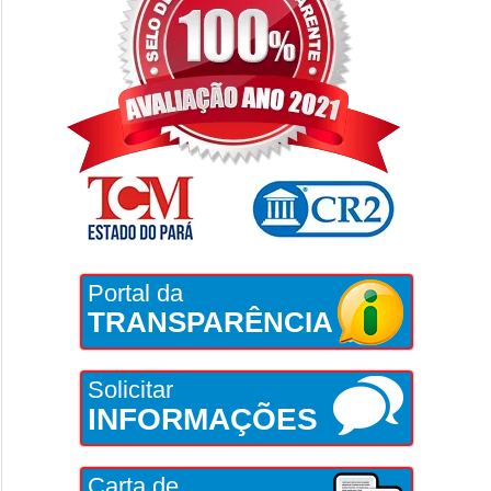
Portal da
TRANSPARÊNCIA
Solicitar
INFORMAÇÕES
Carta de