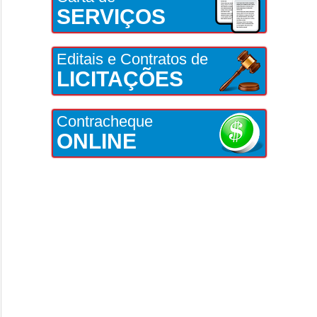
SERVIÇOS
Editais e Contratos de
LICITAÇÕES
Contracheque
ONLINE