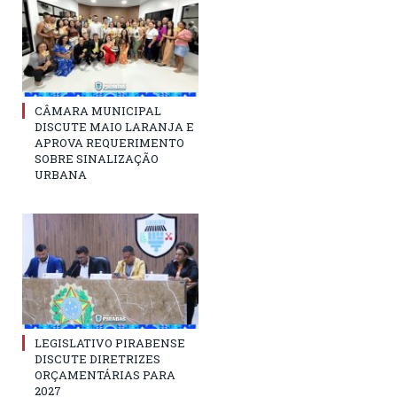
CÂMARA MUNICIPAL
DISCUTE MAIO LARANJA E
APROVA REQUERIMENTO
SOBRE SINALIZAÇÃO
URBANA
LEGISLATIVO PIRABENSE
DISCUTE DIRETRIZES
ORÇAMENTÁRIAS PARA
2027