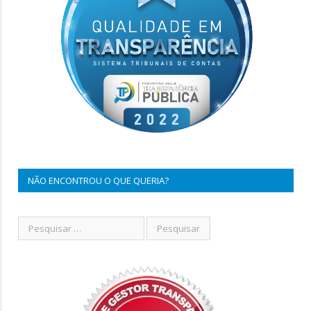
NÃO ENCONTROU O QUE QUERIA?