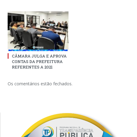
CÂMARA JULGA E APROVA
CONTAS DA PREFEITURA
REFERENTES A 2021
Os comentários estão fechados.