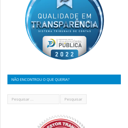
NÃO ENCONTROU O QUE QUERIA?