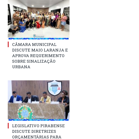
CÂMARA MUNICIPAL
DISCUTE MAIO LARANJA E
APROVA REQUERIMENTO
SOBRE SINALIZAÇÃO
URBANA
LEGISLATIVO PIRABENSE
DISCUTE DIRETRIZES
ORÇAMENTÁRIAS PARA