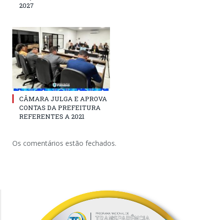
2027
CÂMARA JULGA E APROVA
CONTAS DA PREFEITURA
REFERENTES A 2021
Os comentários estão fechados.