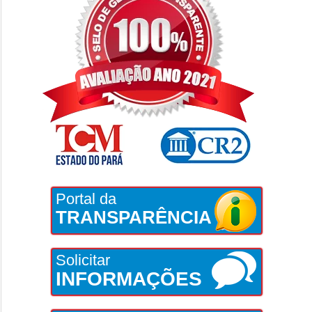
Portal da
TRANSPARÊNCIA
Solicitar
INFORMAÇÕES