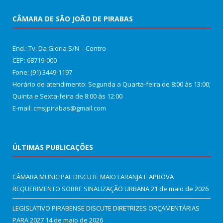
CÂMARA DE SÃO JOÃO DE PIRABAS
End.: Tv. Da Gloria S/N – Centro
CEP: 68719-000
Fone: (91) 3449-1197
Horário de atendimento: Segunda a Quarta-feira de 8:00 às 13:00;
Quinta e Sexta-feira de 8:00 às 12:00
E-mail: cmsjpirabas@gmail.com
ÚLTIMAS PUBLICAÇÕES
CÂMARA MUNICIPAL DISCUTE MAIO LARANJA E APROVA
REQUERIMENTO SOBRE SINALIZAÇÃO URBANA
21 de maio de 2026
LEGISLATIVO PIRABENSE DISCUTE DIRETRIZES ORÇAMENTÁRIAS
PARA 2027
14 de maio de 2026