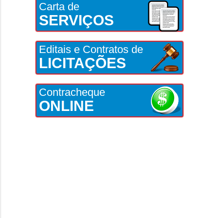
Carta de
SERVIÇOS
Editais e Contratos de
LICITAÇÕES
Contracheque
ONLINE