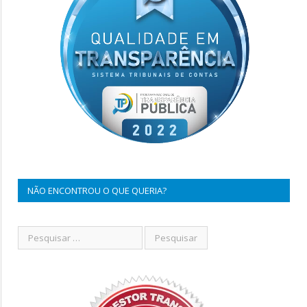
NÃO ENCONTROU O QUE QUERIA?