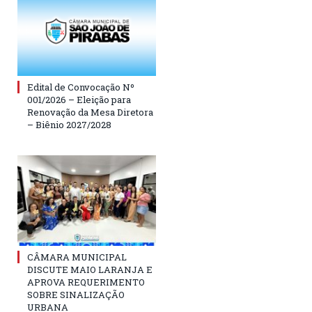
Edital de Convocação Nº
001/2026 – Eleição para
Renovação da Mesa Diretora
– Biênio 2027/2028
CÂMARA MUNICIPAL
DISCUTE MAIO LARANJA E
APROVA REQUERIMENTO
SOBRE SINALIZAÇÃO
URBANA