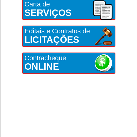
Carta de
SERVIÇOS
Editais e Contratos de
LICITAÇÕES
Contracheque
ONLINE