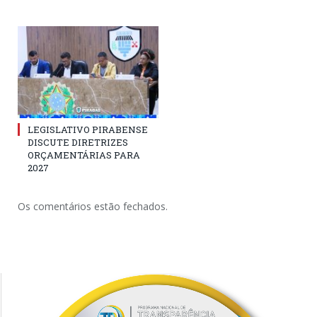
LEGISLATIVO PIRABENSE
DISCUTE DIRETRIZES
ORÇAMENTÁRIAS PARA
2027
Os comentários estão fechados.