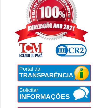
Portal da
TRANSPARÊNCIA
Solicitar
INFORMAÇÕES